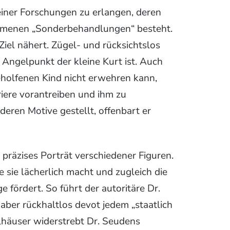
iner Forschungen zu erlangen, deren
ommenen „Sonderbehandlungen“ besteht.
Ziel nähert. Zügel- und rücksichtslos
 Angelpunkt der kleine Kurt ist. Auch
holfenen Kind nicht erwehren kann,
rriere vorantreiben und ihm zu
deren Motive gestellt, offenbart er
präzises Porträt verschiedener Figuren.
ie sie lächerlich macht und zugleich die
fördert. So führt der autoritäre Dr.
 aber rückhaltlos devot jedem „staatlich
häuser widerstrebt Dr. Seudens