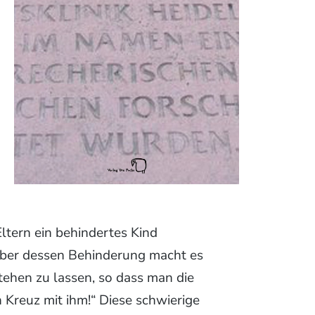
Eltern ein behindertes Kind
 aber dessen Behinderung macht es
tehen zu lassen, so dass man die
n Kreuz mit ihm!“
Diese schwierige