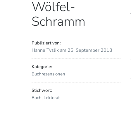
Wölfel-
Schramm
Publiziert von:
Hanne Tyslik
am
25. September 2018
Kategorie:
Buchrezensionen
Stichwort:
Buch
,
Lektorat