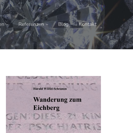
en
Referenzen
Blog
Kontakt