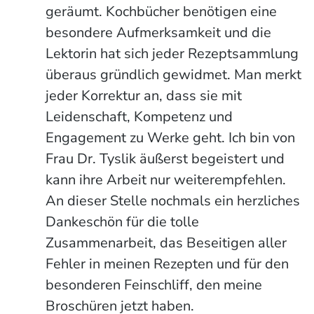
geräumt. Kochbücher benötigen eine
besondere Aufmerksamkeit und die
Lektorin hat sich jeder Rezeptsammlung
überaus gründlich gewidmet. Man merkt
jeder Korrektur an, dass sie mit
Leidenschaft, Kompetenz und
Engagement zu Werke geht. Ich bin von
Frau Dr. Tyslik äußerst begeistert und
kann ihre Arbeit nur weiterempfehlen.
An dieser Stelle nochmals ein herzliches
Dankeschön für die tolle
Zusammenarbeit, das Beseitigen aller
Fehler in meinen Rezepten und für den
besonderen Feinschliff, den meine
Broschüren jetzt haben.