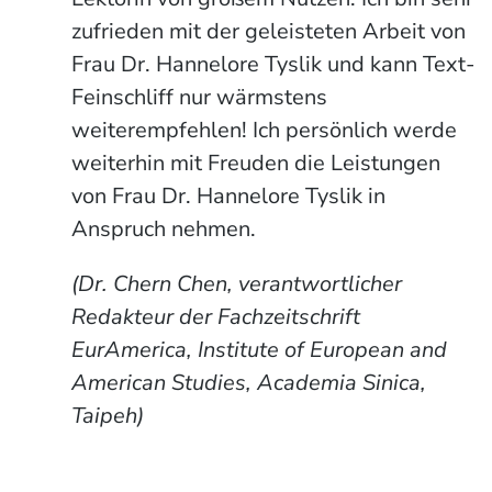
zufrieden mit der geleisteten Arbeit von
Frau Dr. Hannelore Tyslik und kann Text-
Feinschliff nur wärmstens
weiterempfehlen! Ich persönlich werde
weiterhin mit Freuden die Leistungen
von Frau Dr. Hannelore Tyslik in
Anspruch nehmen.
(Dr. Chern Chen, verantwortlicher
Redakteur der Fachzeitschrift
EurAmerica, Institute of European and
American Studies, Academia Sinica,
Taipeh)