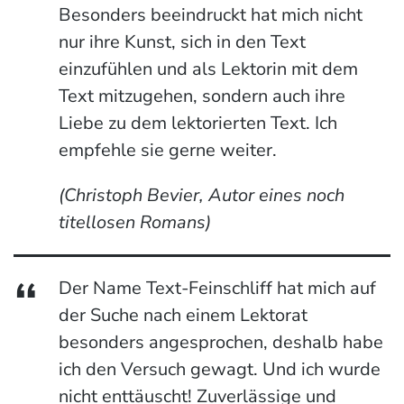
Besonders beeindruckt hat mich nicht
nur ihre Kunst, sich in den Text
einzufühlen und als Lektorin mit dem
Text mitzugehen, sondern auch ihre
Liebe zu dem lektorierten Text. Ich
empfehle sie gerne weiter.
(Christoph Bevier, Autor eines noch
titellosen Romans)
Der Name Text-Feinschliff hat mich auf
der Suche nach einem Lektorat
besonders angesprochen, deshalb habe
ich den Versuch gewagt. Und ich wurde
nicht enttäuscht! Zuverlässige und