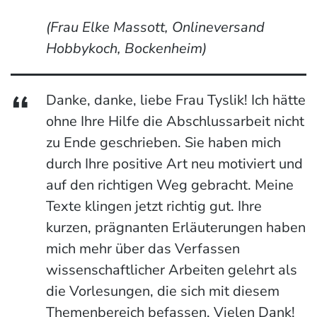
(Frau Elke Massott, Onlineversand
Hobbykoch, Bockenheim)
Danke, danke, liebe Frau Tyslik! Ich hätte
ohne Ihre Hilfe die Abschlussarbeit nicht
zu Ende geschrieben. Sie haben mich
durch Ihre positive Art neu motiviert und
auf den richtigen Weg gebracht. Meine
Texte klingen jetzt richtig gut. Ihre
kurzen, prägnanten Erläuterungen haben
mich mehr über das Verfassen
wissenschaftlicher Arbeiten gelehrt als
die Vorlesungen, die sich mit diesem
Themenbereich befassen. Vielen Dank!