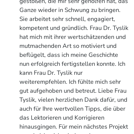
gestoßen, die mir sehr geholfen hat, das
Ganze wieder in Schwung zu bringen.
Sie arbeitet sehr schnell, engagiert,
kompetent und gründlich. Frau Dr. Tyslik
hat mich mit ihrer wertschätzenden und
mutmachenden Art so motiviert und
beflügelt, dass ich meine Geschichte
nun erfolgreich fertigstellen konnte. Ich
kann Frau Dr. Tyslik nur
weiterempfehlen. Ich fühlte mich sehr
gut aufgehoben und betreut. Liebe Frau
Tyslik, vielen herzlichen Dank dafür, und
auch für Ihre wertvollen Tipps, die über
das Lektorieren und Korrigieren
hinausgingen. Für mein nächstes Projekt