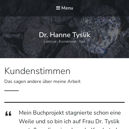
Menu
Dr. Hanne Tyslik
Lektorat · Korrektorat · Text
Kundenstimmen
Das sagen andere über meine Arbeit
Mein Buchprojekt stagnierte schon eine
Weile und so bin ich auf Frau Dr. Tyslik