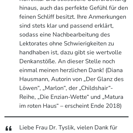
hinaus, auch das perfekte Gefühl für den
feinen Schliff besitzt. Ihre Anmerkungen
sind stets klar und passend erklärt,
sodass eine Nachbearbeitung des
Lektorates ohne Schwierigkeiten zu
handhaben ist, dazu gibt sie wertvolle
Denkanstöße. An dieser Stelle noch
einmal meinen herzlichen Dank! (Diana
Hausmann, Autorin von „Der Glanz des
Löwen“, „Marlon“, der „Childshair“-
Reihe, „Die Enzian-Wette“ und „Matura
im roten Haus“ – erscheint Ende 2018)
Liebe Frau Dr. Tyslik, vielen Dank für