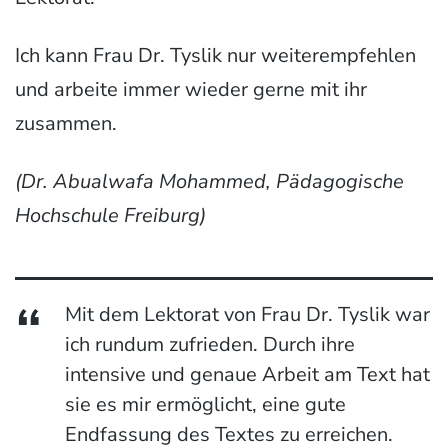
Ich kann Frau Dr. Tyslik nur weiterempfehlen
und arbeite immer wieder gerne mit ihr
zusammen.
(Dr. Abualwafa Mohammed, Pädagogische
Hochschule Freiburg)
Mit dem Lektorat von Frau Dr. Tyslik war
ich rundum zufrieden. Durch ihre
intensive und genaue Arbeit am Text hat
sie es mir ermöglicht, eine gute
Endfassung des Textes zu erreichen.