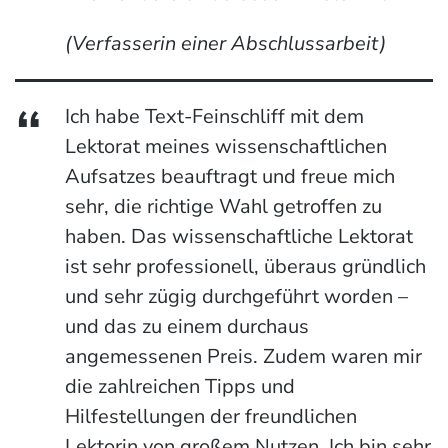
(Verfasserin einer Abschlussarbeit)
Ich habe Text-Feinschliff mit dem
Lektorat meines wissenschaftlichen
Aufsatzes beauftragt und freue mich
sehr, die richtige Wahl getroffen zu
haben. Das wissenschaftliche Lektorat
ist sehr professionell, überaus gründlich
und sehr zügig durchgeführt worden –
und das zu einem durchaus
angemessenen Preis. Zudem waren mir
die zahlreichen Tipps und
Hilfestellungen der freundlichen
Lektorin von großem Nutzen. Ich bin sehr