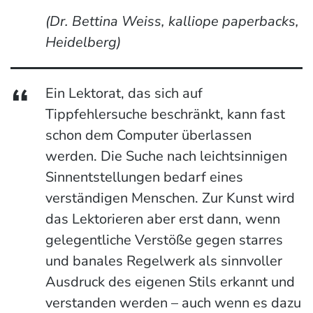
(Dr. Bettina Weiss, kalliope paperbacks,
Heidelberg)
Ein Lektorat, das sich auf
Tippfehlersuche beschränkt, kann fast
schon dem Computer überlassen
werden. Die Suche nach leichtsinnigen
Sinnentstellungen bedarf eines
verständigen Menschen. Zur Kunst wird
das Lektorieren aber erst dann, wenn
gelegentliche Verstöße gegen starres
und banales Regelwerk als sinnvoller
Ausdruck des eigenen Stils erkannt und
verstanden werden – auch wenn es dazu