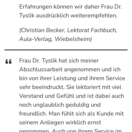
Erfahrungen können wir daher Frau Dr.
Tyslik ausdrücklich weiterempfehlen.
(Christian Becker, Lektorat Fachbuch,
Aula-Verlag, Wiebelsheim)
Frau Dr. Tyslik hat sich meiner
Abschlussarbeit angenommen und ich
bin von ihrer Leistung und ihrem Service
sehr beeindruckt. Sie lektoriert mit viel
Verstand und Gefühl und ist dabei auch
noch unglaublich geduldig und
freundlich. Man fühlt sich als Kunde mit
seinem Anliegen wirklich ernst
genommen. Auch von ihrem Service im