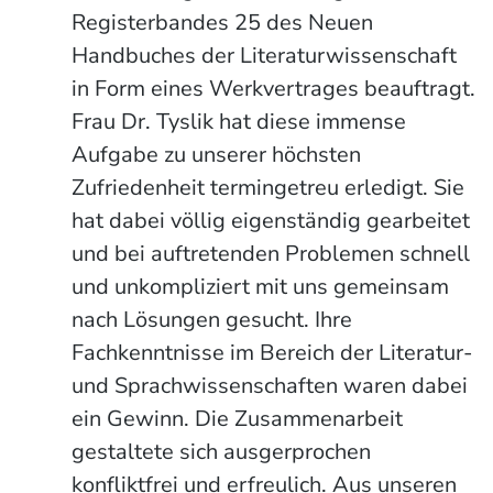
Registerbandes 25 des Neuen
Handbuches der Literaturwissenschaft
in Form eines Werkvertrages beauftragt.
Frau Dr. Tyslik hat diese immense
Aufgabe zu unserer höchsten
Zufriedenheit termingetreu erledigt. Sie
hat dabei völlig eigenständig gearbeitet
und bei auftretenden Problemen schnell
und unkompliziert mit uns gemeinsam
nach Lösungen gesucht. Ihre
Fachkenntnisse im Bereich der Literatur-
und Sprachwissenschaften waren dabei
ein Gewinn. Die Zusammenarbeit
gestaltete sich ausgerprochen
konfliktfrei und erfreulich. Aus unseren