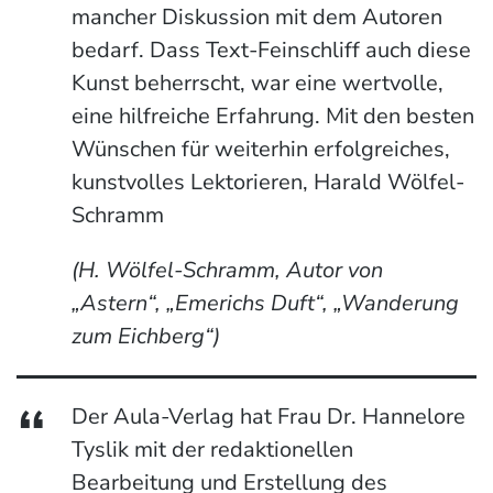
mancher Diskussion mit dem Autoren
bedarf. Dass Text-Feinschliff auch diese
Kunst beherrscht, war eine wertvolle,
eine hilfreiche Erfahrung. Mit den besten
Wünschen für weiterhin erfolgreiches,
kunstvolles Lektorieren, Harald Wölfel-
Schramm
(H. Wölfel-Schramm, Autor von
„Astern“, „Emerichs Duft“, „Wanderung
zum Eichberg“)
Der Aula-Verlag hat Frau Dr. Hannelore
Tyslik mit der redaktionellen
Bearbeitung und Erstellung des