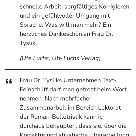
schnelle Arbeit, sorgfältiges Korrigieren
und ein gefühlvoller Umgang mit
Sprache. Was will man mehr? Ein
herzliches Dankeschön an Frau Dr.
Tyslik.
(Ute Fuchs, Ute Fuchs Verlag)
Frau Dr. Tysliks Unternehmen Text-
Feinschliff darf man getrost beim Wort
nehmen. Nach mehrfacher
Zusammenarbeit im Bereich Lektorat
der Roman-Belletristik kann ich
durchaus behaupten, dass sie, über die
Korrektur und stilistische Überarbeitung