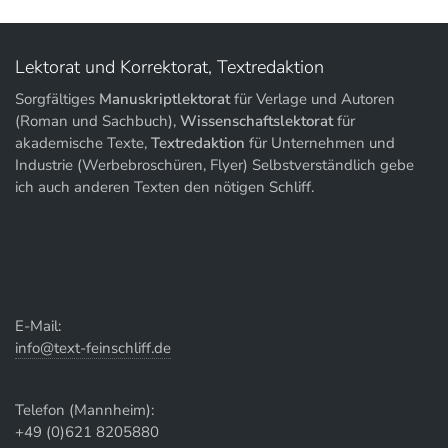
Lektorat und Korrektorat, Textredaktion
Sorgfältiges
Manuskriptlektorat
für Verlage und Autoren
(Roman und Sachbuch),
Wissenschaftslektorat
für
akademische Texte,
Textredaktion
für Unternehmen und
Industrie (Werbebroschüren, Flyer) Selbstverständlich gebe
ich auch anderen Texten den nötigen Schliff.
E-Mail:
info@text-feinschliff.de
Telefon (Mannheim):
+49 (0)621 8205880