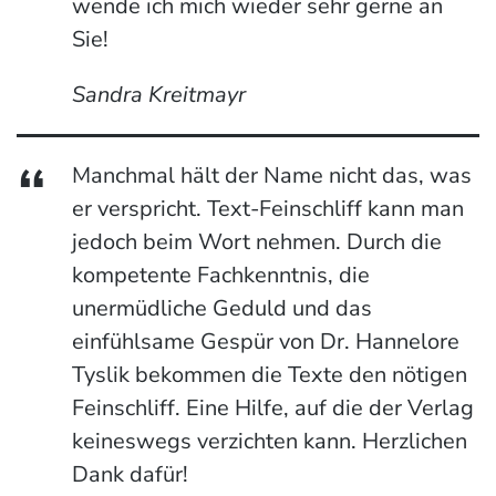
wende ich mich wieder sehr gerne an
Sie!
Sandra Kreitmayr
Manchmal hält der Name nicht das, was
er verspricht. Text-Feinschliff kann man
jedoch beim Wort nehmen. Durch die
kompetente Fachkenntnis, die
unermüdliche Geduld und das
einfühlsame Gespür von Dr. Hannelore
Tyslik bekommen die Texte den nötigen
Feinschliff. Eine Hilfe, auf die der Verlag
keineswegs verzichten kann. Herzlichen
Dank dafür!