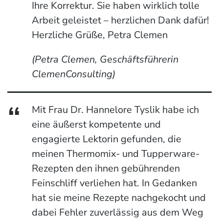
Ihre Korrektur. Sie haben wirklich tolle
Arbeit geleistet – herzlichen Dank dafür!
Herzliche Grüße, Petra Clemen
(Petra Clemen, Geschäftsführerin
ClemenConsulting)
Mit Frau Dr. Hannelore Tyslik habe ich
eine äußerst kompetente und
engagierte Lektorin gefunden, die
meinen Thermomix- und Tupperware-
Rezepten den ihnen gebührenden
Feinschliff verliehen hat. In Gedanken
hat sie meine Rezepte nachgekocht und
dabei Fehler zuverlässig aus dem Weg