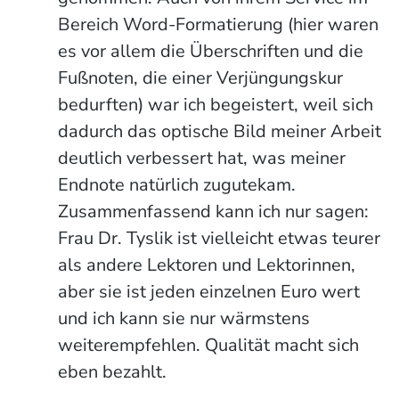
Bereich Word-Formatierung (hier waren
es vor allem die Überschriften und die
Fußnoten, die einer Verjüngungskur
bedurften) war ich begeistert, weil sich
dadurch das optische Bild meiner Arbeit
deutlich verbessert hat, was meiner
Endnote natürlich zugutekam.
Zusammenfassend kann ich nur sagen:
Frau Dr. Tyslik ist vielleicht etwas teurer
als andere Lektoren und Lektorinnen,
aber sie ist jeden einzelnen Euro wert
und ich kann sie nur wärmstens
weiterempfehlen. Qualität macht sich
eben bezahlt.