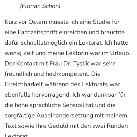
(Florian Schön)
Kurz vor Ostern musste ich eine Studie für
eine Fachzeitschrift einreichen und brauchte
dafür schnellstmöglich ein Lektorat. Ich hatte
wenig Zeit und meine Lektorin war im Urlaub.
Der Kontakt mit Frau Dr. Tyslik war sehr
freundlich und hochkompetent. Die
Erreichbarkeit während des Lektorats war
ebenfalls hervorragend. Ich war dankbar für
die hohe sprachliche Sensibilität und die
sorgfältige Auseinandersetzung mit meinem
Text sowie ihre Geduld mit den zwei Runden
Lektorat.