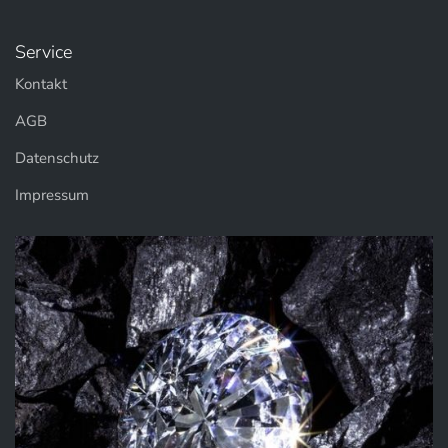
Service
Kontakt
AGB
Datenschutz
Impressum