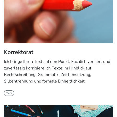
Korrektorat
Ich bringe Ihren Text auf den Punkt. Fachlich versiert und
zuverlässig korrigiere ich Texte im Hinblick auf
Rechtschreibung, Grammatik, Zeichensetzung,
Silbentrennung und formale Einheitlichkeit.
Mehr