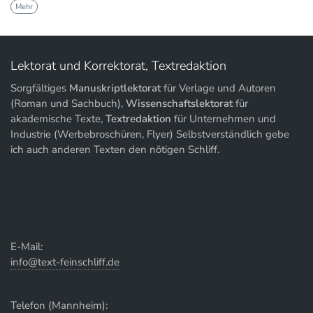
Mehr
Lektorat und Korrektorat, Textredaktion
Sorgfältiges
Manuskriptlektorat
für Verlage und Autoren
(Roman und Sachbuch),
Wissenschaftslektorat
für
akademische Texte,
Textredaktion
für Unternehmen und
Industrie (Werbebroschüren, Flyer) Selbstverständlich gebe
ich auch anderen Texten den nötigen Schliff.
E-Mail:
info@text-feinschliff.de
Telefon (Mannheim):