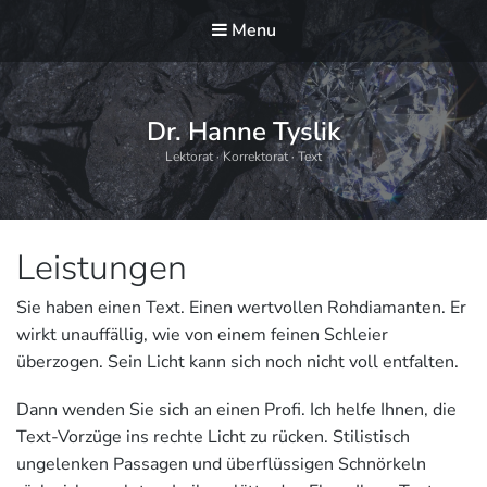
Menu
Dr. Hanne Tyslik
Lektorat · Korrektorat · Text
Leistungen
Sie haben einen Text. Einen wertvollen Rohdiamanten. Er
wirkt unauffällig, wie von einem feinen Schleier
überzogen. Sein Licht kann sich noch nicht voll entfalten.
Dann wenden Sie sich an einen Profi. Ich helfe Ihnen, die
Text-Vorzüge ins rechte Licht zu rücken. Stilistisch
ungelenken Passagen und überflüssigen Schnörkeln