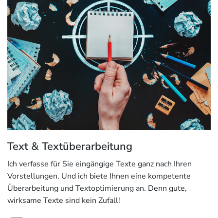
Text & Textüberarbeitung
Ich verfasse für Sie eingängige Texte ganz nach Ihren
Vorstellungen. Und ich biete Ihnen eine kompetente
Überarbeitung und Textoptimierung an. Denn gute,
wirksame Texte sind kein Zufall!