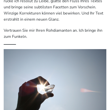
rücke ich resolut zu Leibe, glätte den Fluss Ihres Textes
und bringe seine subtilsten Facetten zum Vorschein.
Winzige Korrekturen können viel bewirken. Und Ihr Text
erstrahlt in einem neuen Glanz.
Vertrauen Sie mir Ihren Rohdiamanten an. Ich bringe ihn
zum Funkeln.