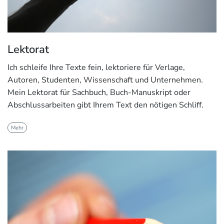
Lektorat
Ich schleife Ihre Texte fein, lektoriere für Verlage,
Autoren, Studenten, Wissenschaft und Unternehmen.
Mein Lektorat für Sachbuch, Buch-Manuskript oder
Abschlussarbeiten gibt Ihrem Text den nötigen Schliff.
Mehr