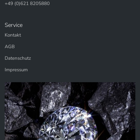
+49 (0)621 8205880
Service
Kontakt
AGB
Datenschutz
Impressum