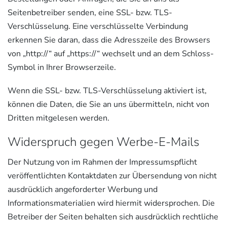
Seitenbetreiber senden, eine SSL- bzw. TLS-
Verschlüsselung. Eine verschlüsselte Verbindung
erkennen Sie daran, dass die Adresszeile des Browsers
von „http://“ auf „https://“ wechselt und an dem Schloss-
Symbol in Ihrer Browserzeile.
Wenn die SSL- bzw. TLS-Verschlüsselung aktiviert ist,
können die Daten, die Sie an uns übermitteln, nicht von
Dritten mitgelesen werden.
Widerspruch gegen Werbe-E-Mails
Der Nutzung von im Rahmen der Impressumspflicht
veröffentlichten Kontaktdaten zur Übersendung von nicht
ausdrücklich angeforderter Werbung und
Informationsmaterialien wird hiermit widersprochen. Die
Betreiber der Seiten behalten sich ausdrücklich rechtliche