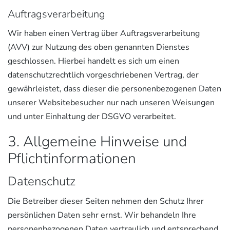
Auftragsverarbeitung
Wir haben einen Vertrag über Auftragsverarbeitung
(AVV) zur Nutzung des oben genannten Dienstes
geschlossen. Hierbei handelt es sich um einen
datenschutzrechtlich vorgeschriebenen Vertrag, der
gewährleistet, dass dieser die personenbezogenen Daten
unserer Websitebesucher nur nach unseren Weisungen
und unter Einhaltung der DSGVO verarbeitet.
3. Allgemeine Hinweise und
Pflicht­informationen
Datenschutz
Die Betreiber dieser Seiten nehmen den Schutz Ihrer
persönlichen Daten sehr ernst. Wir behandeln Ihre
personenbezogenen Daten vertraulich und entsprechend