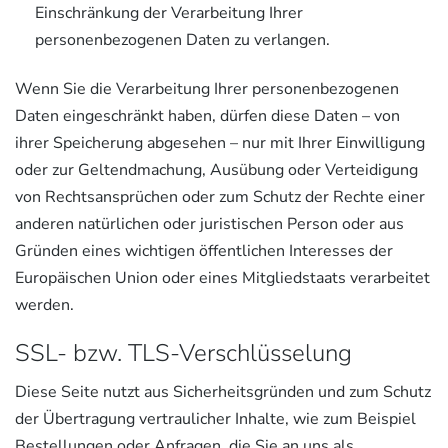
Einschränkung der Verarbeitung Ihrer
personenbezogenen Daten zu verlangen.
Wenn Sie die Verarbeitung Ihrer personenbezogenen
Daten eingeschränkt haben, dürfen diese Daten – von
ihrer Speicherung abgesehen – nur mit Ihrer Einwilligung
oder zur Geltendmachung, Ausübung oder Verteidigung
von Rechtsansprüchen oder zum Schutz der Rechte einer
anderen natürlichen oder juristischen Person oder aus
Gründen eines wichtigen öffentlichen Interesses der
Europäischen Union oder eines Mitgliedstaats verarbeitet
werden.
SSL- bzw. TLS-Verschlüsselung
Diese Seite nutzt aus Sicherheitsgründen und zum Schutz
der Übertragung vertraulicher Inhalte, wie zum Beispiel
Bestellungen oder Anfragen, die Sie an uns als