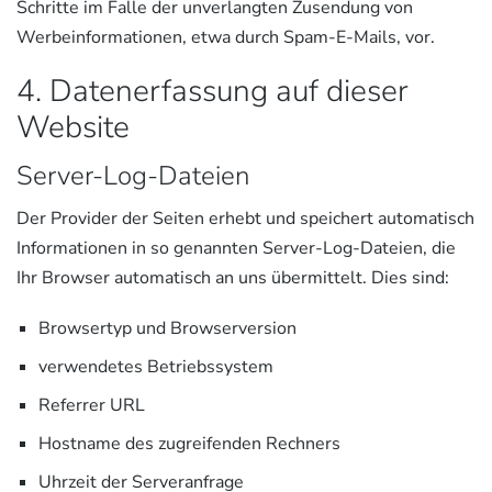
Schritte im Falle der unverlangten Zusendung von
Werbeinformationen, etwa durch Spam-E-Mails, vor.
4. Datenerfassung auf dieser
Website
Server-Log-Dateien
Der Provider der Seiten erhebt und speichert automatisch
Informationen in so genannten Server-Log-Dateien, die
Ihr Browser automatisch an uns übermittelt. Dies sind:
Browsertyp und Browserversion
verwendetes Betriebssystem
Referrer URL
Hostname des zugreifenden Rechners
Uhrzeit der Serveranfrage