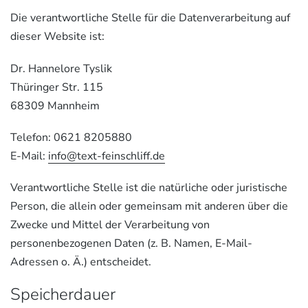
Die verantwortliche Stelle für die Datenverarbeitung auf
dieser Website ist:
Dr. Hannelore Tyslik
Thüringer Str. 115
68309 Mannheim
Telefon: 0621 8205880
E-Mail:
info@text-feinschliff.de
Verantwortliche Stelle ist die natürliche oder juristische
Person, die allein oder gemeinsam mit anderen über die
Zwecke und Mittel der Verarbeitung von
personenbezogenen Daten (z. B. Namen, E-Mail-
Adressen o. Ä.) entscheidet.
Speicherdauer