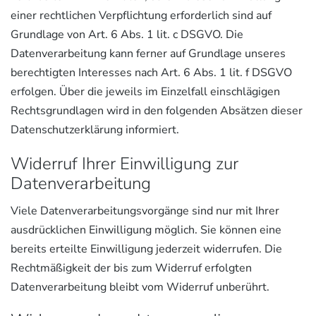
einer rechtlichen Verpflichtung erforderlich sind auf
Grundlage von Art. 6 Abs. 1 lit. c DSGVO. Die
Datenverarbeitung kann ferner auf Grundlage unseres
berechtigten Interesses nach Art. 6 Abs. 1 lit. f DSGVO
erfolgen. Über die jeweils im Einzelfall einschlägigen
Rechtsgrundlagen wird in den folgenden Absätzen dieser
Datenschutzerklärung informiert.
Widerruf Ihrer Einwilligung zur
Datenverarbeitung
Viele Datenverarbeitungsvorgänge sind nur mit Ihrer
ausdrücklichen Einwilligung möglich. Sie können eine
bereits erteilte Einwilligung jederzeit widerrufen. Die
Rechtmäßigkeit der bis zum Widerruf erfolgten
Datenverarbeitung bleibt vom Widerruf unberührt.