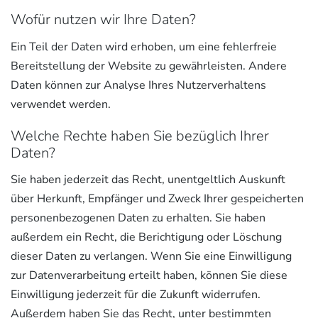
Wofür nutzen wir Ihre Daten?
Ein Teil der Daten wird erhoben, um eine fehlerfreie
Bereitstellung der Website zu gewährleisten. Andere
Daten können zur Analyse Ihres Nutzerverhaltens
verwendet werden.
Welche Rechte haben Sie bezüglich Ihrer
Daten?
Sie haben jederzeit das Recht, unentgeltlich Auskunft
über Herkunft, Empfänger und Zweck Ihrer gespeicherten
personenbezogenen Daten zu erhalten. Sie haben
außerdem ein Recht, die Berichtigung oder Löschung
dieser Daten zu verlangen. Wenn Sie eine Einwilligung
zur Datenverarbeitung erteilt haben, können Sie diese
Einwilligung jederzeit für die Zukunft widerrufen.
Außerdem haben Sie das Recht, unter bestimmten