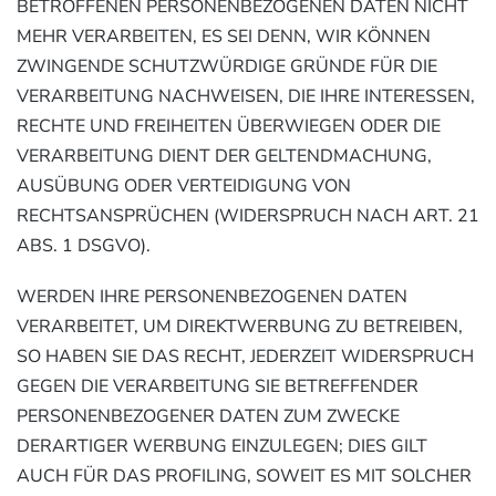
BETROFFENEN PERSONENBEZOGENEN DATEN NICHT
MEHR VERARBEITEN, ES SEI DENN, WIR KÖNNEN
ZWINGENDE SCHUTZWÜRDIGE GRÜNDE FÜR DIE
VERARBEITUNG NACHWEISEN, DIE IHRE INTERESSEN,
RECHTE UND FREIHEITEN ÜBERWIEGEN ODER DIE
VERARBEITUNG DIENT DER GELTENDMACHUNG,
AUSÜBUNG ODER VERTEIDIGUNG VON
RECHTSANSPRÜCHEN (WIDERSPRUCH NACH ART. 21
ABS. 1 DSGVO).
WERDEN IHRE PERSONENBEZOGENEN DATEN
VERARBEITET, UM DIREKTWERBUNG ZU BETREIBEN,
SO HABEN SIE DAS RECHT, JEDERZEIT WIDERSPRUCH
GEGEN DIE VERARBEITUNG SIE BETREFFENDER
PERSONENBEZOGENER DATEN ZUM ZWECKE
DERARTIGER WERBUNG EINZULEGEN; DIES GILT
AUCH FÜR DAS PROFILING, SOWEIT ES MIT SOLCHER