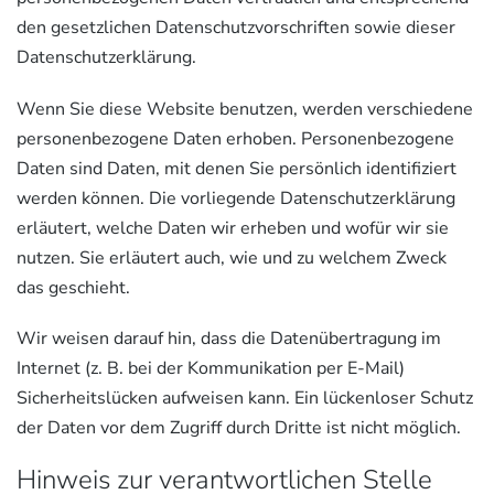
den gesetzlichen Datenschutzvorschriften sowie dieser
Datenschutzerklärung.
Wenn Sie diese Website benutzen, werden verschiedene
personenbezogene Daten erhoben. Personenbezogene
Daten sind Daten, mit denen Sie persönlich identifiziert
werden können. Die vorliegende Datenschutzerklärung
erläutert, welche Daten wir erheben und wofür wir sie
nutzen. Sie erläutert auch, wie und zu welchem Zweck
das geschieht.
Wir weisen darauf hin, dass die Datenübertragung im
Internet (z. B. bei der Kommunikation per E-Mail)
Sicherheitslücken aufweisen kann. Ein lückenloser Schutz
der Daten vor dem Zugriff durch Dritte ist nicht möglich.
Hinweis zur verantwortlichen Stelle