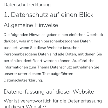
Datenschutzerklärung
1. Datenschutz auf einen Blick
Allgemeine Hinweise
Die folgenden Hinweise geben einen einfachen Überblick
darüber, was mit Ihren personenbezogenen Daten
passiert, wenn Sie diese Website besuchen.
Personenbezogene Daten sind alle Daten, mit denen Sie
persönlich identifiziert werden können. Ausführliche
Informationen zum Thema Datenschutz entnehmen Sie
unserer unter diesem Text aufgeführten
Datenschutzerklärung.
Datenerfassung auf dieser Website
Wer ist verantwortlich für die Datenerfassung
auf dieser Website?