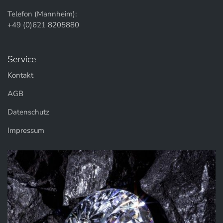
Telefon (Mannheim):
+49 (0)621 8205880
Service
Kontakt
AGB
Datenschutz
Impressum