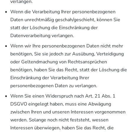
verlangen.
Wenn die Verarbeitung Ihrer personenbezogenen
Daten unrechtmäßig geschah/geschieht, können Sie
statt der Löschung die Einschränkung der
Datenverarbeitung verlangen.
Wenn wir Ihre personenbezogenen Daten nicht mehr
benötigen, Sie sie jedoch zur Ausübung, Verteidigung
oder Geltendmachung von Rechtsansprüchen
benötigen, haben Sie das Recht, statt der Löschung die
Einschränkung der Verarbeitung Ihrer
personenbezogenen Daten zu verlangen.
Wenn Sie einen Widerspruch nach Art. 21 Abs. 1
DSGVO eingelegt haben, muss eine Abwägung
zwischen Ihren und unseren Interessen vorgenommen
werden. Solange noch nicht feststeht, wessen
Interessen überwiegen, haben Sie das Recht, die