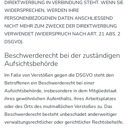
DIREKTWERBUNG IN VERBINDUNG STEHT. WENN SIE
WIDERSPRECHEN, WERDEN IHRE
PERSONENBEZOGENEN DATEN ANSCHLIESSEND
NICHT MEHR ZUM ZWECKE DER DIREKTWERBUNG
VERWENDET (WIDERSPRUCH NACH ART. 21 ABS. 2
DSGVO).
Beschwerde­recht bei der zuständigen
Aufsichts­behörde
Im Falle von Verstößen gegen die DSGVO steht den
Betroffenen ein Beschwerderecht bei einer
Aufsichtsbehörde, insbesondere in dem Mitgliedstaat
ihres gewöhnlichen Aufenthalts, ihres Arbeitsplatzes
oder des Orts des mutmaßlichen Verstoßes zu. Das
Beschwerderecht besteht unbeschadet anderweitiger
verwaltungsrechtlicher oder gerichtlicher Rechtsbehelfe.