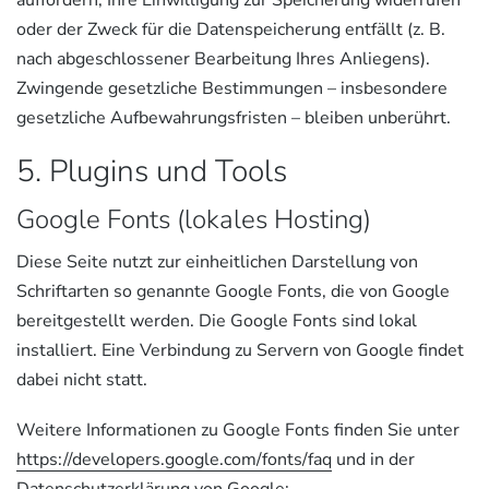
oder der Zweck für die Datenspeicherung entfällt (z. B.
nach abgeschlossener Bearbeitung Ihres Anliegens).
Zwingende gesetzliche Bestimmungen – insbesondere
gesetzliche Aufbewahrungsfristen – bleiben unberührt.
5. Plugins und Tools
Google Fonts (lokales Hosting)
Diese Seite nutzt zur einheitlichen Darstellung von
Schriftarten so genannte Google Fonts, die von Google
bereitgestellt werden. Die Google Fonts sind lokal
installiert. Eine Verbindung zu Servern von Google findet
dabei nicht statt.
Weitere Informationen zu Google Fonts finden Sie unter
https://developers.google.com/fonts/faq
und in der