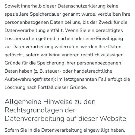
Soweit innerhalb dieser Datenschutzerklärung keine
speziellere Speicherdauer genannt wurde, verbleiben Ihre
personenbezogenen Daten bei uns, bis der Zweck für die
Datenverarbeitung entfällt. Wenn Sie ein berechtigtes
Löschersuchen geltend machen oder eine Einwilligung
zur Datenverarbeitung widerrufen, werden Ihre Daten
gelöscht, sofern wir keine anderen rechtlich zulässigen
Gründe für die Speicherung Ihrer personenbezogenen
Daten haben (z. B. steuer- oder handelsrechtliche
Aufbewahrungsfristen); im letztgenannten Fall erfolgt die
Löschung nach Fortfall dieser Gründe.
Allgemeine Hinweise zu den
Rechtsgrundlagen der
Datenverarbeitung auf dieser Website
Sofern Sie in die Datenverarbeitung eingewilligt haben,