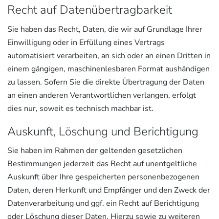
Recht auf Daten­übertrag­barkeit
Sie haben das Recht, Daten, die wir auf Grundlage Ihrer
Einwilligung oder in Erfüllung eines Vertrags
automatisiert verarbeiten, an sich oder an einen Dritten in
einem gängigen, maschinenlesbaren Format aushändigen
zu lassen. Sofern Sie die direkte Übertragung der Daten
an einen anderen Verantwortlichen verlangen, erfolgt
dies nur, soweit es technisch machbar ist.
Auskunft, Löschung und Berichtigung
Sie haben im Rahmen der geltenden gesetzlichen
Bestimmungen jederzeit das Recht auf unentgeltliche
Auskunft über Ihre gespeicherten personenbezogenen
Daten, deren Herkunft und Empfänger und den Zweck der
Datenverarbeitung und ggf. ein Recht auf Berichtigung
oder Löschung dieser Daten. Hierzu sowie zu weiteren