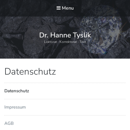
Menu
Dr. Hanne Tyslik
Lektorat · Korrektorat · Text
Datenschutz
Datenschutz
Impressum
AGB