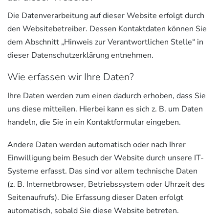
Die Datenverarbeitung auf dieser Website erfolgt durch
den Websitebetreiber. Dessen Kontaktdaten können Sie
dem Abschnitt „Hinweis zur Verantwortlichen Stelle“ in
dieser Datenschutzerklärung entnehmen.
Wie erfassen wir Ihre Daten?
Ihre Daten werden zum einen dadurch erhoben, dass Sie
uns diese mitteilen. Hierbei kann es sich z. B. um Daten
handeln, die Sie in ein Kontaktformular eingeben.
Andere Daten werden automatisch oder nach Ihrer
Einwilligung beim Besuch der Website durch unsere IT-
Systeme erfasst. Das sind vor allem technische Daten
(z. B. Internetbrowser, Betriebssystem oder Uhrzeit des
Seitenaufrufs). Die Erfassung dieser Daten erfolgt
automatisch, sobald Sie diese Website betreten.