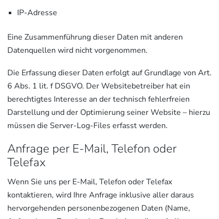
IP-Adresse
Eine Zusammenführung dieser Daten mit anderen
Datenquellen wird nicht vorgenommen.
Die Erfassung dieser Daten erfolgt auf Grundlage von Art.
6 Abs. 1 lit. f DSGVO. Der Websitebetreiber hat ein
berechtigtes Interesse an der technisch fehlerfreien
Darstellung und der Optimierung seiner Website – hierzu
müssen die Server-Log-Files erfasst werden.
Anfrage per E-Mail, Telefon oder
Telefax
Wenn Sie uns per E-Mail, Telefon oder Telefax
kontaktieren, wird Ihre Anfrage inklusive aller daraus
hervorgehenden personenbezogenen Daten (Name,