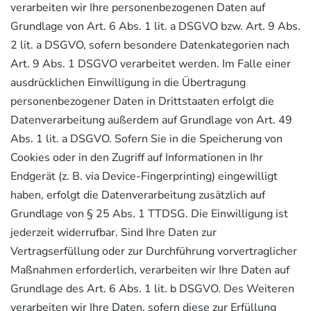
verarbeiten wir Ihre personenbezogenen Daten auf
Grundlage von Art. 6 Abs. 1 lit. a DSGVO bzw. Art. 9 Abs.
2 lit. a DSGVO, sofern besondere Datenkategorien nach
Art. 9 Abs. 1 DSGVO verarbeitet werden. Im Falle einer
ausdrücklichen Einwilligung in die Übertragung
personenbezogener Daten in Drittstaaten erfolgt die
Datenverarbeitung außerdem auf Grundlage von Art. 49
Abs. 1 lit. a DSGVO. Sofern Sie in die Speicherung von
Cookies oder in den Zugriff auf Informationen in Ihr
Endgerät (z. B. via Device-Fingerprinting) eingewilligt
haben, erfolgt die Datenverarbeitung zusätzlich auf
Grundlage von § 25 Abs. 1 TTDSG. Die Einwilligung ist
jederzeit widerrufbar. Sind Ihre Daten zur
Vertragserfüllung oder zur Durchführung vorvertraglicher
Maßnahmen erforderlich, verarbeiten wir Ihre Daten auf
Grundlage des Art. 6 Abs. 1 lit. b DSGVO. Des Weiteren
verarbeiten wir Ihre Daten, sofern diese zur Erfüllung