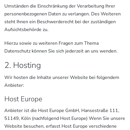
Umständen die Einschränkung der Verarbeitung Ihrer
personenbezogenen Daten zu verlangen. Des Weiteren
steht Ihnen ein Beschwerderecht bei der zuständigen
Aufsichtsbehörde zu.
Hierzu sowie zu weiteren Fragen zum Thema
Datenschutz können Sie sich jederzeit an uns wenden.
2. Hosting
Wir hosten die Inhalte unserer Website bei folgendem
Anbieter:
Host Europe
Anbieter ist die Host Europe GmbH, Hansestraße 111,
51149, Köln (nachfolgend Host Europe) Wenn Sie unsere
Website besuchen, erfasst Host Europe verschiedene