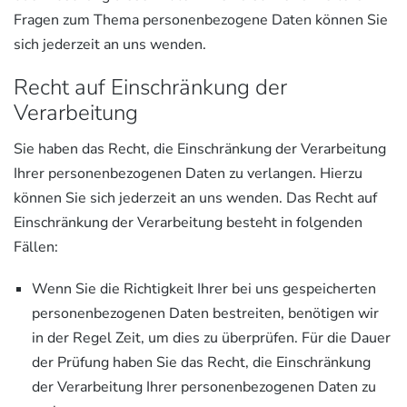
Fragen zum Thema personenbezogene Daten können Sie
sich jederzeit an uns wenden.
Recht auf Einschränkung der
Verarbeitung
Sie haben das Recht, die Einschränkung der Verarbeitung
Ihrer personenbezogenen Daten zu verlangen. Hierzu
können Sie sich jederzeit an uns wenden. Das Recht auf
Einschränkung der Verarbeitung besteht in folgenden
Fällen:
Wenn Sie die Richtigkeit Ihrer bei uns gespeicherten
personenbezogenen Daten bestreiten, benötigen wir
in der Regel Zeit, um dies zu überprüfen. Für die Dauer
der Prüfung haben Sie das Recht, die Einschränkung
der Verarbeitung Ihrer personenbezogenen Daten zu