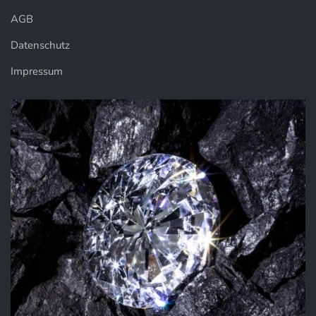
AGB
Datenschutz
Impressum