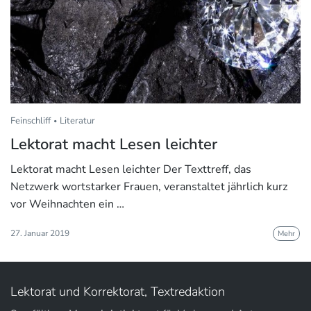
Feinschliff
Literatur
Lektorat macht Lesen leichter
Lektorat macht Lesen leichter Der Texttreff, das
Netzwerk wortstarker Frauen, veranstaltet jährlich kurz
vor Weihnachten ein …
27. Januar 2019
Mehr
Lektorat und Korrektorat, Textredaktion