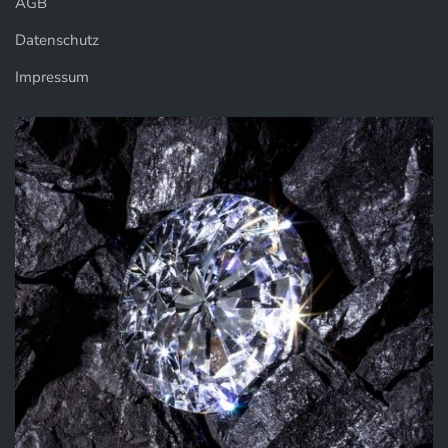
AGB
Datenschutz
Impressum