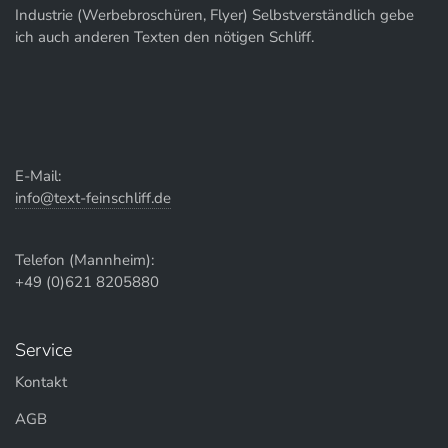
Industrie (Werbebroschüren, Flyer) Selbstverständlich gebe
ich auch anderen Texten den nötigen Schliff.
E-Mail:
info@text-feinschliff.de
Telefon (Mannheim):
+49 (0)621 8205880
Service
Kontakt
AGB