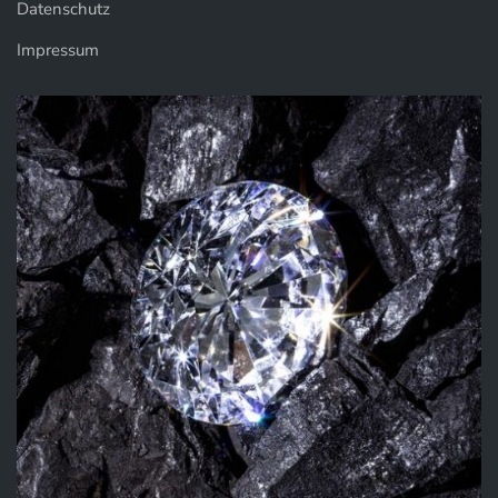
Datenschutz
Impressum