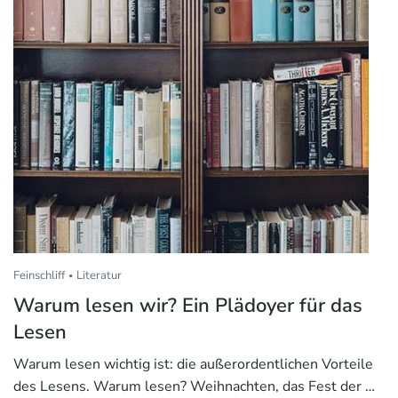
Feinschliff
Literatur
Warum lesen wir? Ein Plädoyer für das
Lesen
Warum lesen wichtig ist: die außerordentlichen Vorteile
des Lesens. Warum lesen? Weihnachten, das Fest der …