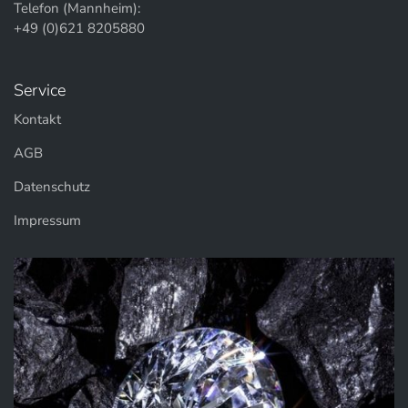
Telefon (Mannheim):
+49 (0)621 8205880
Service
Kontakt
AGB
Datenschutz
Impressum