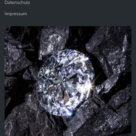
Datenschutz
Impressum