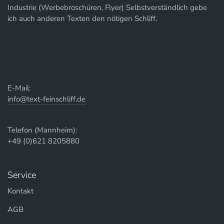
Industrie (Werbebroschüren, Flyer) Selbstverständlich gebe
ich auch anderen Texten den nötigen Schliff.
E-Mail:
info@text-feinschliff.de
Telefon (Mannheim):
+49 (0)621 8205880
Service
Kontakt
AGB