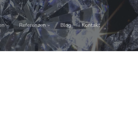
en
Referenzen
Blog
Kontakt