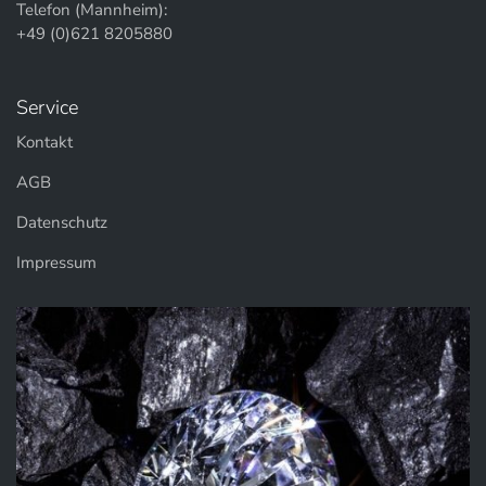
Telefon (Mannheim):
+49 (0)621 8205880
Service
Kontakt
AGB
Datenschutz
Impressum