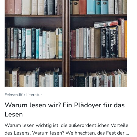
Feinschliff
Literatur
Warum lesen wir? Ein Plädoyer für das
Lesen
Warum lesen wichtig ist: die außerordentlichen Vorteile
des Lesens. Warum lesen? Weihnachten, das Fest der …